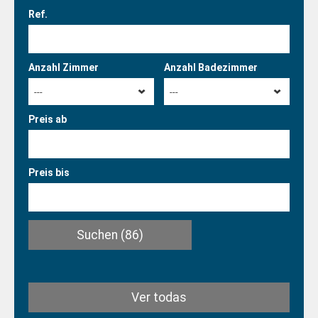
Ref.
Anzahl Zimmer
Anzahl Badezimmer
---
---
Preis ab
Preis bis
Suchen
(86)
Ver todas