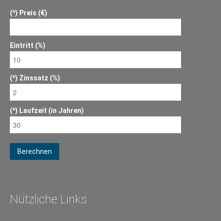
Preis (€)
Eintritt (%)
Zinssatz (%)
Laufzeit (in Jahren)
Berechnen
Nützliche Links