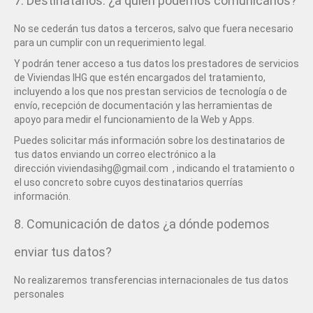
7. Destinatarios: ¿a quién podemos comunicarlos?
No se cederán tus datos a terceros, salvo que fuera necesario
para un cumplir con un requerimiento legal.
Y podrán tener acceso a tus datos los prestadores de servicios
de Viviendas IHG que estén encargados del tratamiento,
incluyendo a los que nos prestan servicios de tecnología o de
envío, recepción de documentación y las herramientas de
apoyo para medir el funcionamiento de la Web y Apps.
Puedes solicitar más información sobre los destinatarios de
tus datos enviando un correo electrónico a la
dirección viviendasihg@gmail.com , indicando el tratamiento o
el uso concreto sobre cuyos destinatarios querrías
información.
8. Comunicación de datos ¿a dónde podemos
enviar tus datos?
No realizaremos transferencias internacionales de tus datos
personales