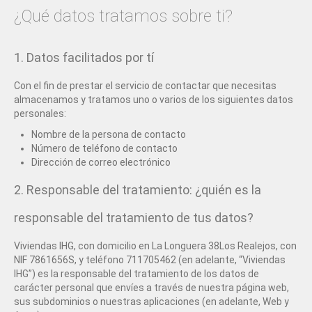
¿Qué datos tratamos sobre ti?
1. Datos facilitados por tí
Con el fin de prestar el servicio de contactar que necesitas
almacenamos y tratamos uno o varios de los siguientes datos
personales:
Nombre de la persona de contacto
Número de teléfono de contacto
Dirección de correo electrónico
2. Responsable del tratamiento: ¿quién es la
responsable del tratamiento de tus datos?
Viviendas IHG, con domicilio en La Longuera 38Los Realejos, con
NIF 7861656S, y teléfono 711705462 (en adelante, “Viviendas
IHG”) es la responsable del tratamiento de los datos de
carácter personal que envíes a través de nuestra página web,
sus subdominios o nuestras aplicaciones (en adelante, Web y