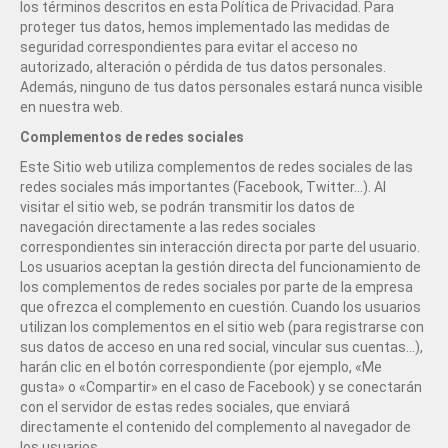
los términos descritos en esta Política de Privacidad. Para
proteger tus datos, hemos implementado las medidas de
seguridad correspondientes para evitar el acceso no
autorizado, alteración o pérdida de tus datos personales.
Además, ninguno de tus datos personales estará nunca visible
en nuestra web.
Complementos de redes sociales
Este Sitio web utiliza complementos de redes sociales de las
redes sociales más importantes (Facebook, Twitter...). Al
visitar el sitio web, se podrán transmitir los datos de
navegación directamente a las redes sociales
correspondientes sin interacción directa por parte del usuario.
Los usuarios aceptan la gestión directa del funcionamiento de
los complementos de redes sociales por parte de la empresa
que ofrezca el complemento en cuestión. Cuando los usuarios
utilizan los complementos en el sitio web (para registrarse con
sus datos de acceso en una red social, vincular sus cuentas...),
harán clic en el botón correspondiente (por ejemplo, «Me
gusta» o «Compartir» en el caso de Facebook) y se conectarán
con el servidor de estas redes sociales, que enviará
directamente el contenido del complemento al navegador de
los usuarios.