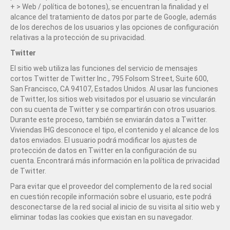
+ > Web / política de botones), se encuentran la finalidad y el
alcance del tratamiento de datos por parte de Google, además
de los derechos de los usuarios y las opciones de configuración
relativas a la protección de su privacidad.
Twitter
El sitio web utiliza las funciones del servicio de mensajes
cortos Twitter de Twitter Inc., 795 Folsom Street, Suite 600,
San Francisco, CA 94107, Estados Unidos. Al usar las funciones
de Twitter, los sitios web visitados por el usuario se vincularán
con su cuenta de Twitter y se compartirán con otros usuarios.
Durante este proceso, también se enviarán datos a Twitter.
Viviendas IHG desconoce el tipo, el contenido y el alcance de los
datos enviados. El usuario podrá modificar los ajustes de
protección de datos en Twitter en la configuración de su
cuenta. Encontrará más información en la política de privacidad
de Twitter.
Para evitar que el proveedor del complemento de la red social
en cuestión recopile información sobre el usuario, este podrá
desconectarse de la red social al inicio de su visita al sitio web y
eliminar todas las cookies que existan en su navegador.