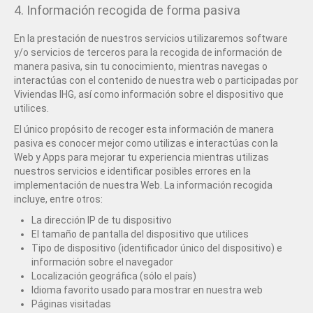
4. Información recogida de forma pasiva
En la prestación de nuestros servicios utilizaremos software
y/o servicios de terceros para la recogida de información de
manera pasiva, sin tu conocimiento, mientras navegas o
interactúas con el contenido de nuestra web o participadas por
Viviendas IHG, así como información sobre el dispositivo que
utilices.
El único propósito de recoger esta información de manera
pasiva es conocer mejor como utilizas e interactúas con la
Web y Apps para mejorar tu experiencia mientras utilizas
nuestros servicios e identificar posibles errores en la
implementación de nuestra Web. La información recogida
incluye, entre otros:
La dirección IP de tu dispositivo
El tamaño de pantalla del dispositivo que utilices
Tipo de dispositivo (identificador único del dispositivo) e
información sobre el navegador
Localización geográfica (sólo el país)
Idioma favorito usado para mostrar en nuestra web
Páginas visitadas