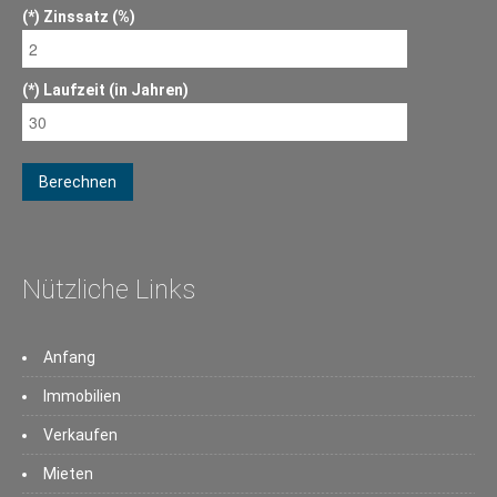
Zinssatz (%)
Laufzeit (in Jahren)
Berechnen
Nützliche Links
Anfang
Immobilien
Verkaufen
Mieten