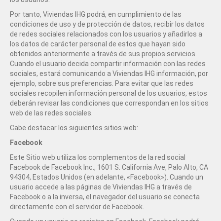
Por tanto, Viviendas IHG podrá, en cumplimiento de las
condiciones de uso y de protección de datos, recibir los datos
de redes sociales relacionados con los usuarios y añadirlos a
los datos de carácter personal de estos que hayan sido
obtenidos anteriormente a través de sus propios servicios.
Cuando el usuario decida compartir información con las redes
sociales, estará comunicando a Viviendas IHG información, por
ejemplo, sobre sus preferencias. Para evitar que las redes
sociales recopilen información personal de los usuarios, estos
deberán revisar las condiciones que correspondan en los sitios
web de las redes sociales.
Cabe destacar los siguientes sitios web:
Facebook
Este Sitio web utiliza los complementos de la red social
Facebook de Facebook Inc., 1601 S. California Ave, Palo Alto, CA
94304, Estados Unidos (en adelante, «Facebook»). Cuando un
usuario accede a las páginas de Viviendas IHG a través de
Facebook o a la inversa, el navegador del usuario se conecta
directamente con el servidor de Facebook.