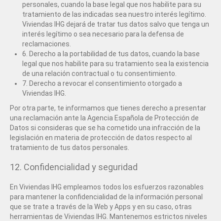
personales, cuando la base legal que nos habilite para su
tratamiento de las indicadas sea nuestro interés legítimo.
Viviendas IHG dejará de tratar tus datos salvo que tenga un
interés legítimo o sea necesario para la defensa de
reclamaciones.
6. Derecho a la portabilidad de tus datos, cuando la base
legal que nos habilite para su tratamiento sea la existencia
de una relación contractual o tu consentimiento.
7. Derecho a revocar el consentimiento otorgado a
Viviendas IHG.
Por otra parte, te informamos que tienes derecho a presentar
una reclamación ante la Agencia Española de Protección de
Datos si consideras que se ha cometido una infracción de la
legislación en materia de protección de datos respecto al
tratamiento de tus datos personales.
12. Confidencialidad y seguridad
En Viviendas IHG empleamos todos los esfuerzos razonables
para mantener la confidencialidad de la información personal
que se trate a través de la Web y Apps y en su caso, otras
herramientas de Viviendas IHG. Mantenemos estrictos niveles