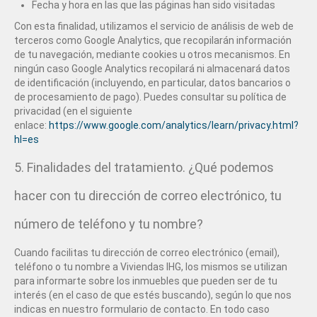
Fecha y hora en las que las páginas han sido visitadas
Con esta finalidad, utilizamos el servicio de análisis de web de
terceros como Google Analytics, que recopilarán información
de tu navegación, mediante cookies u otros mecanismos. En
ningún caso Google Analytics recopilará ni almacenará datos
de identificación (incluyendo, en particular, datos bancarios o
de procesamiento de pago). Puedes consultar su política de
privacidad (en el siguiente
enlace:
https://www.google.com/analytics/learn/privacy.html?
hl=es
5. Finalidades del tratamiento. ¿Qué podemos
hacer con tu dirección de correo electrónico, tu
número de teléfono y tu nombre?
Cuando facilitas tu dirección de correo electrónico (email),
teléfono o tu nombre a Viviendas IHG, los mismos se utilizan
para informarte sobre los inmuebles que pueden ser de tu
interés (en el caso de que estés buscando), según lo que nos
indicas en nuestro formulario de contacto. En todo caso