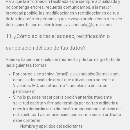
Para que la información facilitada esté siempre actualizada y
no contenga errores, recuerda comunicarnos, a la mayor
brevedad posible, las modificaciones y rectificaciones de tus
datos de carácter personal que se vayan produciendo a través
del siguiente correo electrónico viviendasihg@gmail.com
11. ¿Cómo solicitar el acceso, rectificación o
cancelación del uso de tus datos?
Puedes hacerlo en cualquier momento y de forma gratuita de
las siguientes formas:
Por correo electrónico (email) a viviendasihg@gmail.com ,
desde la dirección de email que utilizas para acceder a
Viviendas IHG, con el asunto “cancelación de datos
personales“.
Si no lo puedes hacer por la opción anterior, mediante
solicitud escrita y firmada remitida por correo ordinario a
nuestro domicilio en la dirección proporcionada al inicio de
esta política. La comunicación por email o correo ordinario
debe contener:
Nombre y apellidos del solicitante