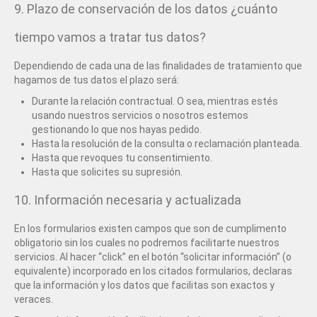
9. Plazo de conservación de los datos ¿cuánto
tiempo vamos a tratar tus datos?
Dependiendo de cada una de las finalidades de tratamiento que
hagamos de tus datos el plazo será:
Durante la relación contractual. O sea, mientras estés
usando nuestros servicios o nosotros estemos
gestionando lo que nos hayas pedido.
Hasta la resolución de la consulta o reclamación planteada.
Hasta que revoques tu consentimiento.
Hasta que solicites su supresión.
10. Información necesaria y actualizada
En los formularios existen campos que son de cumplimento
obligatorio sin los cuales no podremos facilitarte nuestros
servicios. Al hacer “click” en el botón “solicitar información” (o
equivalente) incorporado en los citados formularios, declaras
que la información y los datos que facilitas son exactos y
veraces.