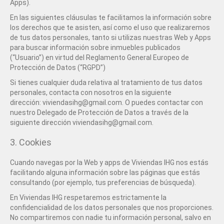
Apps).
En las siguientes cláusulas te facilitamos la información sobre
los derechos que te asisten, así como el uso que realizaremos
de tus datos personales, tanto si utilizas nuestras Web y Apps
para buscar información sobre inmuebles publicados
(“Usuario”) en virtud del Reglamento General Europeo de
Protección de Datos (“RGPD”)
Si tienes cualquier duda relativa al tratamiento de tus datos
personales, contacta con nosotros en la siguiente
dirección: viviendasihg@gmail.com. O puedes contactar con
nuestro Delegado de Protección de Datos a través de la
siguiente dirección viviendasihg@gmail.com.
3. Cookies
Cuando navegas por la Web y apps de Viviendas IHG nos estás
facilitando alguna información sobre las páginas que estás
consultando (por ejemplo, tus preferencias de búsqueda).
En Viviendas IHG respetaremos estrictamente la
confidencialidad de los datos personales que nos proporciones.
No compartiremos con nadie tu información personal, salvo en