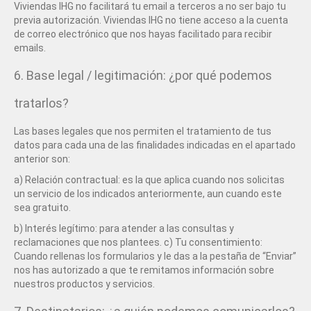
Viviendas IHG no facilitará tu email a terceros a no ser bajo tu
previa autorización. Viviendas IHG no tiene acceso a la cuenta
de correo electrónico que nos hayas facilitado para recibir
emails.
6. Base legal / legitimación: ¿por qué podemos
tratarlos?
Las bases legales que nos permiten el tratamiento de tus
datos para cada una de las finalidades indicadas en el apartado
anterior son:
a) Relación contractual: es la que aplica cuando nos solicitas
un servicio de los indicados anteriormente, aun cuando este
sea gratuito.
b) Interés legítimo: para atender a las consultas y
reclamaciones que nos plantees. c) Tu consentimiento:
Cuando rellenas los formularios y le das a la pestaña de “Enviar”
nos has autorizado a que te remitamos información sobre
nuestros productos y servicios.