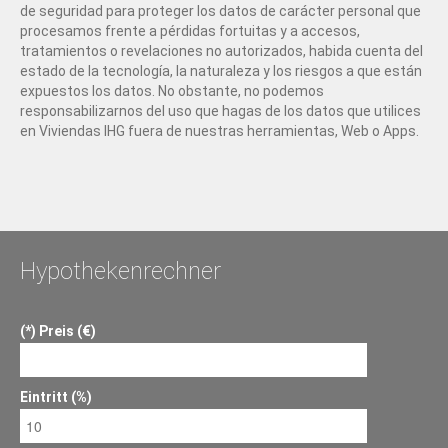
de seguridad para proteger los datos de carácter personal que
procesamos frente a pérdidas fortuitas y a accesos,
tratamientos o revelaciones no autorizados, habida cuenta del
estado de la tecnología, la naturaleza y los riesgos a que están
expuestos los datos. No obstante, no podemos
responsabilizarnos del uso que hagas de los datos que utilices
en Viviendas IHG fuera de nuestras herramientas, Web o Apps.
Hypothekenrechner
Preis (€)
Eintritt (%)