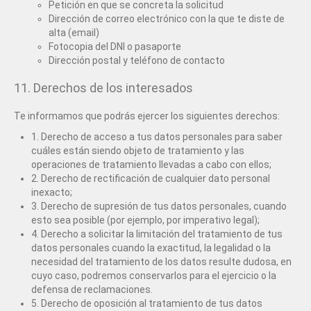
Petición en que se concreta la solicitud
Dirección de correo electrónico con la que te diste de
alta (email)
Fotocopia del DNI o pasaporte
Dirección postal y teléfono de contacto
11. Derechos de los interesados
Te informamos que podrás ejercer los siguientes derechos:
1. Derecho de acceso a tus datos personales para saber
cuáles están siendo objeto de tratamiento y las
operaciones de tratamiento llevadas a cabo con ellos;
2. Derecho de rectificación de cualquier dato personal
inexacto;
3. Derecho de supresión de tus datos personales, cuando
esto sea posible (por ejemplo, por imperativo legal);
4. Derecho a solicitar la limitación del tratamiento de tus
datos personales cuando la exactitud, la legalidad o la
necesidad del tratamiento de los datos resulte dudosa, en
cuyo caso, podremos conservarlos para el ejercicio o la
defensa de reclamaciones.
5. Derecho de oposición al tratamiento de tus datos